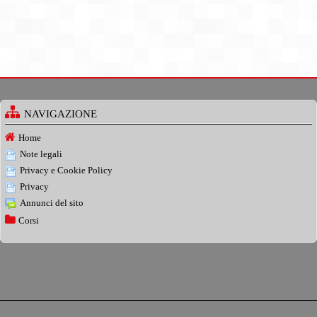
NAVIGAZIONE
Home
Note legali
Privacy e Cookie Policy
Privacy
Annunci del sito
Corsi