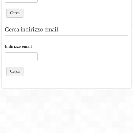
Cerca indirizzo email
Indirizzo email